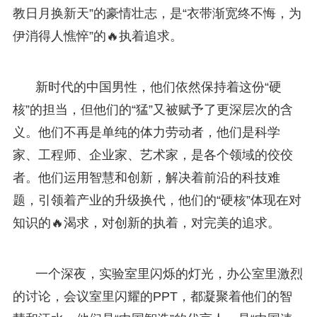
教日月换新天”的豪情壮志，是“衣带渐宽终不悔，为
伊消得人憔悴”的🔥执着追求。
新时代的中国男性，他们依然保持着这份“硬
核”的担当，但他们的“猛”又被赋予了更深层次的含
义。他们不再是单纯的体力劳动者，他们是科学
家、工程师、企业家、艺术家，是各个领域的佼佼
者。他们运用智慧和创新，解决着前沿的科技难
题，引领着产业的升级换代，他们的“硬核”体现在对
知识的🔥渴求，对创新的执着，对完美的追求。
一个深夜，实验室里闪烁的灯光，办公室里激烈
的讨论，会议室里闪耀的PPT，都凝聚着他们的智