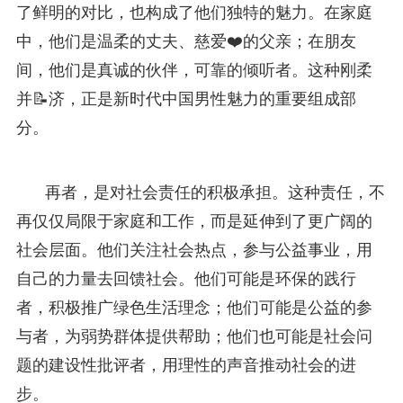
了鲜明的对比，也构成了他们独特的魅力。在家庭
中，他们是温柔的丈夫、慈爱❤️的父亲；在朋友
间，他们是真诚的伙伴，可靠的倾听者。这种刚柔
并📝济，正是新时代中国男性魅力的重要组成部
分。
再者，是对社会责任的积极承担。这种责任，不
再仅仅局限于家庭和工作，而是延伸到了更广阔的
社会层面。他们关注社会热点，参与公益事业，用
自己的力量去回馈社会。他们可能是环保的践行
者，积极推广绿色生活理念；他们可能是公益的参
与者，为弱势群体提供帮助；他们也可能是社会问
题的建设性批评者，用理性的声音推动社会的进
步。