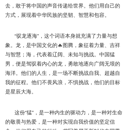
去，敢于将中国的声音传递给世界。他们用自己的
方式，展现着中华民族的坚韧、智慧和包容。
“驭龙逐海”，这个词语本身就充满了力量与想
象。龙，是中国文化的🔥图腾，象征着力量、吉祥
与智慧；海，代表着辽阔、未知与挑战。中国猛
男，便是驾驭着内心的龙，勇敢地逐向广阔无垠的
海洋。他们的人生，是一场不断挑战自我、超越自
我的征程。他们不畏风浪，不惧挑战，他们的目标
是星辰大海。
这份“猛”，是一种内生的驱动力，是一种对生命
的敬畏与热爱，是一种对实现自我价值的坚定信