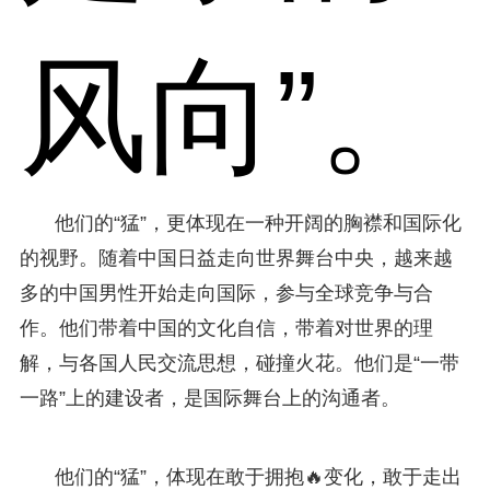
风向”。
他们的“猛”，更体现在一种开阔的胸襟和国际化
的视野。随着中国日益走向世界舞台中央，越来越
多的中国男性开始走向国际，参与全球竞争与合
作。他们带着中国的文化自信，带着对世界的理
解，与各国人民交流思想，碰撞火花。他们是“一带
一路”上的建设者，是国际舞台上的沟通者。
他们的“猛”，体现在敢于拥抱🔥变化，敢于走出