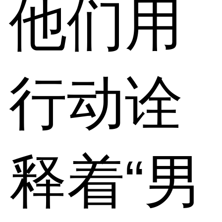
他们用
行动诠
释着“男