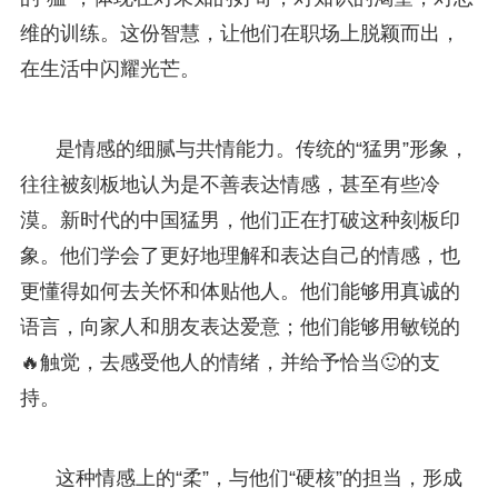
维的训练。这份智慧，让他们在职场上脱颖而出，
在生活中闪耀光芒。
是情感的细腻与共情能力。传统的“猛男”形象，
往往被刻板地认为是不善表达情感，甚至有些冷
漠。新时代的中国猛男，他们正在打破这种刻板印
象。他们学会了更好地理解和表达自己的情感，也
更懂得如何去关怀和体贴他人。他们能够用真诚的
语言，向家人和朋友表达爱意；他们能够用敏锐的
🔥触觉，去感受他人的情绪，并给予恰当🙂的支
持。
这种情感上的“柔”，与他们“硬核”的担当，形成