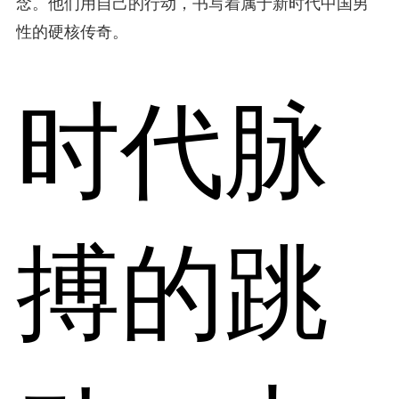
念。他们用自己的行动，书写着属于新时代中国男
性的硬核传奇。
时代脉
搏的跳