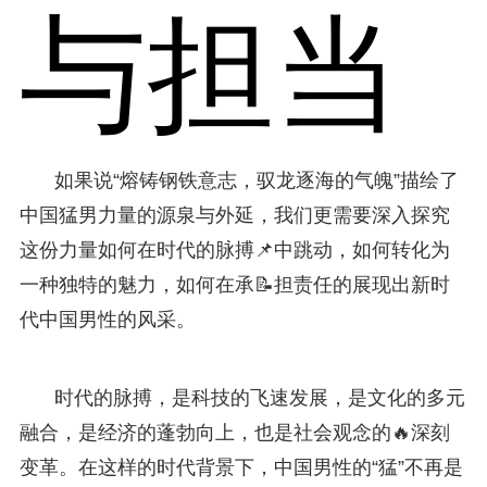
与担当
如果说“熔铸钢铁意志，驭龙逐海的气魄”描绘了
中国猛男力量的源泉与外延，我们更需要深入探究
这份力量如何在时代的脉搏📌中跳动，如何转化为
一种独特的魅力，如何在承📝担责任的展现出新时
代中国男性的风采。
时代的脉搏，是科技的飞速发展，是文化的多元
融合，是经济的蓬勃向上，也是社会观念的🔥深刻
变革。在这样的时代背景下，中国男性的“猛”不再是