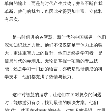
单向的输出，而是与时代产生共鸣，并📝不断自我
革新。他们的魅力，也因此变得更加丰富、立体和
有层次。
是与时俱进的🔥智慧。新时代的中国猛男，他们
深知知识就是力量。他们不仅仅满足于体力上的强
大，更注重智力上的提升。他们是终身学习者，是
信息时代的弄潮儿。无论是掌握一项新的专业技
能，还是学习一门新的语言，亦或是钻研前沿的科
学技术，他们都充满了热情与毅力。
这种对智慧的追求，让他们在面对复杂的问题
时，能够游刃有余，找到最佳的解决方案。他们
的“猛”，体现在对未知的好奇，对知识的渴望，对思