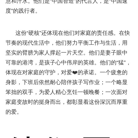
慧和汗水。他们是“中国智造”的代言人，是“中国速
度”的践行者。
这份“硬核”还体现在他们对家庭的责任感。在快
节奏的现代生活中，他们努力平衡工作与生活，用
坚实的臂膀为家人撑起一片天空。他们是妻子眼中
可靠的港湾，是孩子心中伟岸的英雄。他们的“猛”，
体现在对家庭的守护，对爱❤️的承诺。一个疲惫的
身影，下班后依然耐心陪伴孩子写作业；一个略显
笨拙的双手，为爱人精心烹饪一顿晚餐；一次面对
家庭变故时的挺身而出，都彰显着这份深沉而厚重
的爱。