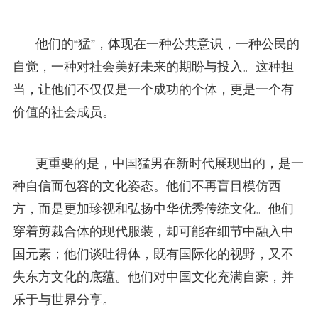
他们的“猛”，体现在一种公共意识，一种公民的
自觉，一种对社会美好未来的期盼与投入。这种担
当，让他们不仅仅是一个成功的个体，更是一个有
价值的社会成员。
更重要的是，中国猛男在新时代展现出的，是一
种自信而包容的文化姿态。他们不再盲目模仿西
方，而是更加珍视和弘扬中华优秀传统文化。他们
穿着剪裁合体的现代服装，却可能在细节中融入中
国元素；他们谈吐得体，既有国际化的视野，又不
失东方文化的底蕴。他们对中国文化充满自豪，并
乐于与世界分享。