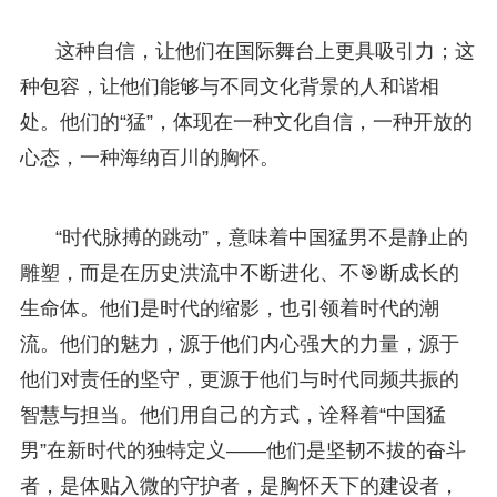
这种自信，让他们在国际舞台上更具吸引力；这
种包容，让他们能够与不同文化背景的人和谐相
处。他们的“猛”，体现在一种文化自信，一种开放的
心态，一种海纳百川的胸怀。
“时代脉搏的跳动”，意味着中国猛男不是静止的
雕塑，而是在历史洪流中不断进化、不🎯断成长的
生命体。他们是时代的缩影，也引领着时代的潮
流。他们的魅力，源于他们内心强大的力量，源于
他们对责任的坚守，更源于他们与时代同频共振的
智慧与担当。他们用自己的方式，诠释着“中国猛
男”在新时代的独特定义——他们是坚韧不拔的奋斗
者，是体贴入微的守护者，是胸怀天下的建设者，