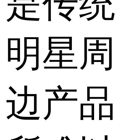
是传统
明星周
边产品