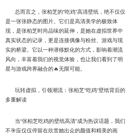
总而言之，张柏芝的“吃鸡”高清壁纸，绝不仅仅
是一张张静态的图片。它们是高清美学的极致体
现，是张柏芝时尚品味的延伸，是她在虚拟世界中
真实状态的记录，更是连接偶像与粉丝、游戏与现
实的桥梁。它以一种潜移默化的方式，影响着潮流
风向，丰富着我们的视觉体验，也让我们看到了明
星与游戏跨界融合的🔥无限可能。
玩转虚拟，引领潮流：张柏芝“吃鸡”壁纸背后的
多重解读
当“张柏芝吃鸡的壁纸高清”成为热议话题，我们
不🎯应仅仅停留在欣赏她出众的颜值和精美的画