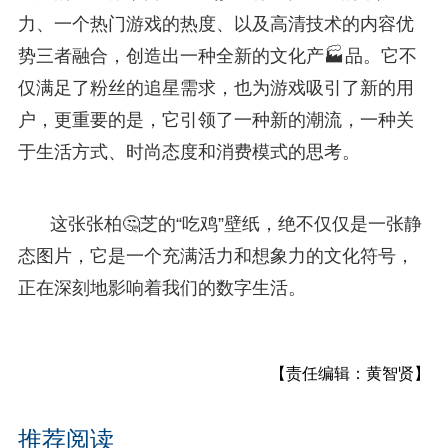
力、一个热门游戏的热度、以及高清技术的内容优
势三者融合，创造出一种全新的文化产🏭品。它不
仅满足了粉丝的追星需求，也为游戏吸引了新的用
户，更重要的是，它引领了一种新的潮流，一种关
于生活方式、时尚态度和消费模式的思考。
这张张柏🤔芝的“吃鸡”壁纸，绝不仅仅是一张静
态图片，它是一个充满活力和想象力的文化符号，
正在深刻地影响着我们的数字生活。
【责任编辑：黄智贤】
推荐阅读