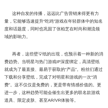
这种自发的传播，远远比广告营销来得更有力
量，它能够迅速提升“吃鸡”游戏在年轻群体中的知名
度和话题度，同时也巩固了张柏芝在时尚和潮流领
域的影响力。
再者，这些壁💡纸的出现，也预示着一种新的消
费趋势。当明星与热门游戏IP深度绑定，高清壁纸
就成为了最直接、最易于获取的“产品”。粉丝们通过
下载和分享壁纸，完成了对明星和游戏的一次“消
费”。这不仅仅是免费的，更是带有情感价值的。更
进一步，这种趋势可能会催生出更多的联名款游戏
道具、限定皮肤、甚至AR/VR体验等。