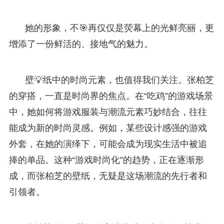
她的形象，不🎯再仅仅是荧幕上的光鲜亮丽，更
增添了一份鲜活的、接地气的魅力。
壁💡纸中的时尚元素，也值得我们关注。张柏芝
的穿搭，一直是时尚界的焦点。在“吃鸡”的游戏场景
中，她如何将游戏服装与潮流元素巧妙结合，往往
能成为新的时尚灵感。例如，某些设计感强的游戏
外套，在她的演绎下，可能会成为现实生活中被追
捧的单品。这种“游戏时尚化”的趋势，正在逐渐形
成，而张柏芝的壁纸，无疑是这场潮流的先行者和
引领者。