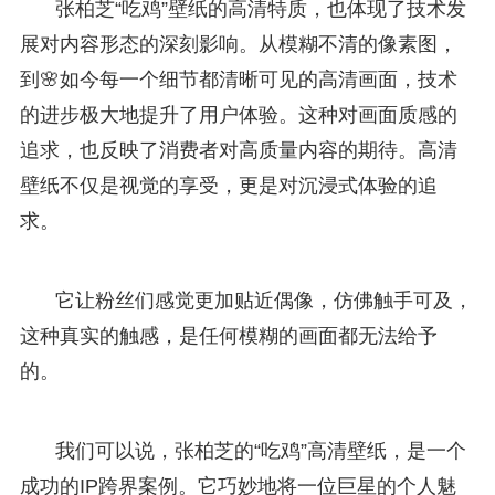
张柏芝“吃鸡”壁纸的高清特质，也体现了技术发
展对内容形态的深刻影响。从模糊不清的像素图，
到🌸如今每一个细节都清晰可见的高清画面，技术
的进步极大地提升了用户体验。这种对画面质感的
追求，也反映了消费者对高质量内容的期待。高清
壁纸不仅是视觉的享受，更是对沉浸式体验的追
求。
它让粉丝们感觉更加贴近偶像，仿佛触手可及，
这种真实的触感，是任何模糊的画面都无法给予
的。
我们可以说，张柏芝的“吃鸡”高清壁纸，是一个
成功的IP跨界案例。它巧妙地将一位巨星的个人魅