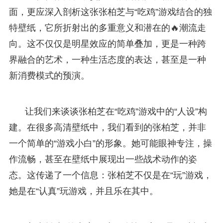
面，更应深入剖析这张张柏芝与“吃鸡”游戏结合的独
特壁纸，它所折射出的多重意义和潜在的🔥潮流走
向。这不仅仅是明星效应的简单叠加，更是一种跨
界融合的艺术，一种生活态度的表达，甚至是一种
新消费模式的预演。
让我们来谈谈张柏芝在“吃鸡”游戏中的“人设”构
建。在很多高清壁纸中，我们看到的张柏芝，并非
一个简单的“游戏小白”的形象。她可能眼神专注，操
作流畅，甚至在壁纸中展现出一些战术动作的姿
态。这传递了一个信息：张柏芝不仅是在“玩”游戏，
她是在“认真”玩游戏，并且乐在其中。