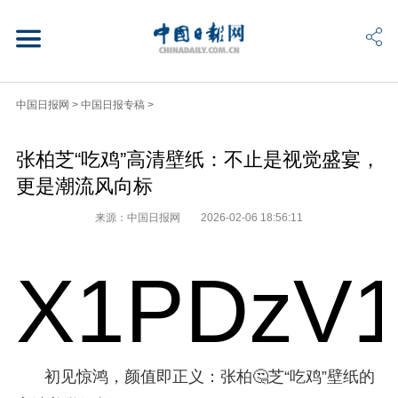
中国日报网
>
中国日报专稿
>
张柏芝“吃鸡”高清壁纸：不止是视觉盛宴，
更是潮流风向标
来源：中国日报网
2026-02-06 18:56:11
X1PDzV1
初见惊鸿，颜值即正义：张柏🤔芝“吃鸡”壁纸的