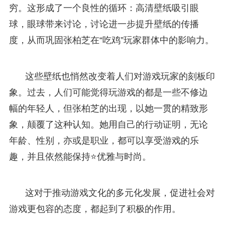
穷。这形成了一个良性的循环：高清壁纸吸引眼
球，眼球带来讨论，讨论进一步提升壁纸的传播
度，从而巩固张柏芝在“吃鸡”玩家群体中的影响力。
这些壁纸也悄然改变着人们对游戏玩家的刻板印
象。过去，人们可能觉得玩游戏的都是一些不修边
幅的年轻人，但张柏芝的出现，以她一贯的精致形
象，颠覆了这种认知。她用自己的行动证明，无论
年龄、性别，亦或是职业，都可以享受游戏的乐
趣，并且依然能保持⭐优雅与时尚。
这对于推动游戏文化的多元化发展，促进社会对
游戏更包容的态度，都起到了积极的作用。