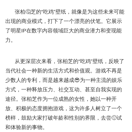
张柏🤔芝的“吃鸡”壁纸，就像是为这些未来可能
出现的商业模式，打下了一个漂亮的伏笔。它展示
了明星IP在数字内容领域巨大的商业潜力和变现能
力。
从更深层次来看，张柏芝的“吃鸡”壁纸，反映了
当代社会一种新的生活方式和价值观。游戏不再是
少数人的专利，而是越来越成😎为一种主流的娱乐
方式，一种释放压力、社交互动、甚至自我实现的
途径。张柏芝作为一位成熟的女性，她以一种开
放、积极的态度拥抱游戏，这为许多人树立了一个
榜样，鼓励大家打破年龄和性别的界限，去尝🙂试
和体验新的事物。