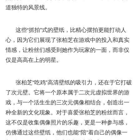
道独特的风景线。
这些“抓拍”式的壁纸，比精心摆拍更能打动人
心，因为它们展现了张柏芝在游戏中的投入和真实
情感，让粉丝们感受到她作为玩家的一面，而非仅
仅是高高在上的明星。
张柏芝“吃鸡”高清壁纸的吸引力，还在于它打破
了次元壁。它将一个原本属于二次元虚拟世界的游
戏，与一个活生生的三次元偶像相结合，创造出一
种全新的文化现象。对于喜爱张柏芝的粉丝而言，
这不仅是收集偶像照片的乐趣，更是一种参与感，
仿佛通过这些壁纸，他们也能“陪”着自己的偶像一