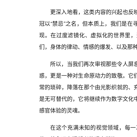
更深入地看，这类内容的兴起也反
冠以“禁忌”之名，但本质上，我们是在
现。在过度滤镜化、虚拟化的世界里，
们，身体的律动、情感的爆发、以及那种
所以，当我们再次审视那些令人屏
惑，更是一种对生命原动力的致敬。它
常的琐碎，降落在那个由光影织就的、
是无可替代的，它将继续作为数字文化
感官体验的灵魂。
在这个充满未知的视觉领域，每一