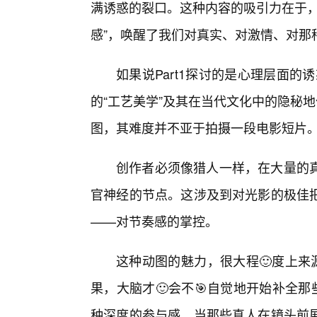
满诱惑的裂口。这种内容的吸引力在于，
感”，唤醒了我们对真实、对激情、对那
如果说Part1探讨的是心理层面的
的“工艺美学”及其在当代文化中的隐秘
图，其难度并不亚于拍摄一段电影短片。
创作者必须像猎人一样，在大量的真
官神经的节点。这涉及到对光影的极佳
——对节奏感的掌控。
这种动图的魅力，很大程🙂度上来
果，大脑才🙂会不🎯自觉地开始补全
种深度的参与感。当那些真人在镜头前