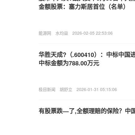
金额股票：塞力斯居首位（名单）
能源网
水均益
2026-02-05 22:53:06
华胜天成?（.600410）：中标中
中标金额为788.00万元
极目新闻
胡舒立
2026-01-31 05:15:06
有股票跌—了,全额理赔的保险？中